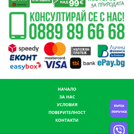
НАЧАЛО
ЗА НАС
УСЛОВИЯ
БЪРЗА
ПОВЕРИТЕЛНОСТ
ПОРЪЧКА
КОНТАКТИ