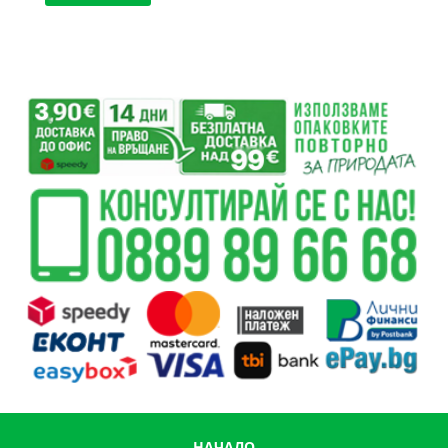
НАЧАЛО