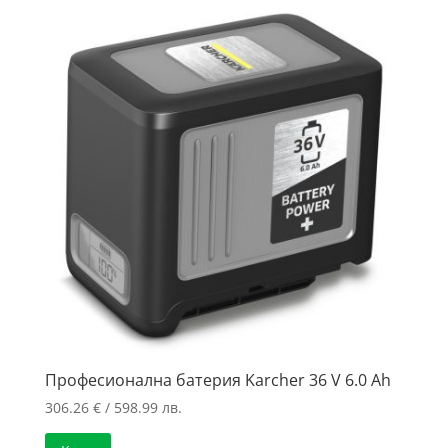
Професионална батерия Karcher 36 V 6.0 Ah
306.26
€
/ 598.99 лв.