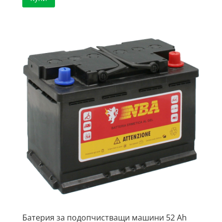
Батерия за подопчистващи машини 52 Ah