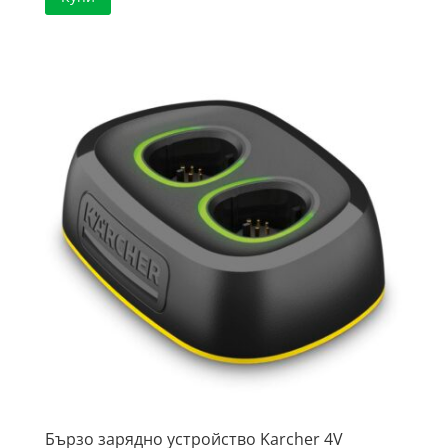
Бързо зарядно устройство Karcher 4V