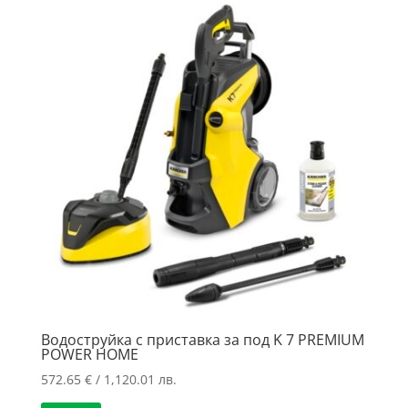
Водоструйка с приставка за под K 7 PREMIUM
POWER HOME
572.65
€
/ 1,120.01 лв.