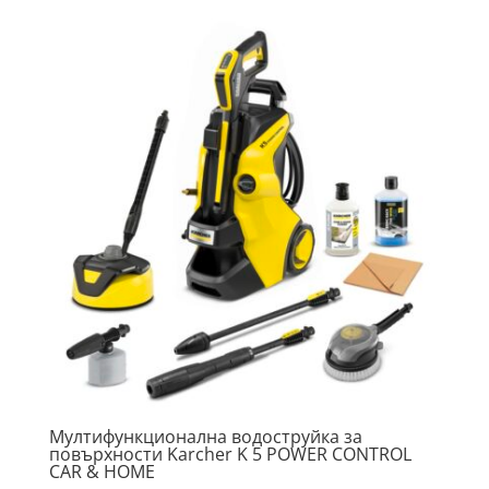
Мултифункционална водоструйка за
повърхности Karcher K 5 POWER CONTROL
CAR & HOME