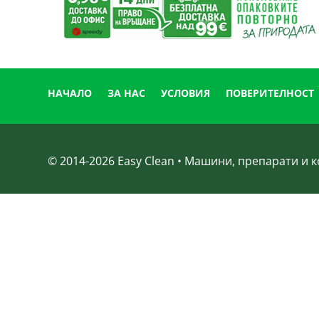
НАЧАЛО
ЗА НАС
УСЛОВИЯ
ПОВЕРИТЕЛНОСТ
© 2014-
2026
Easy Clean • Машини, препарати и