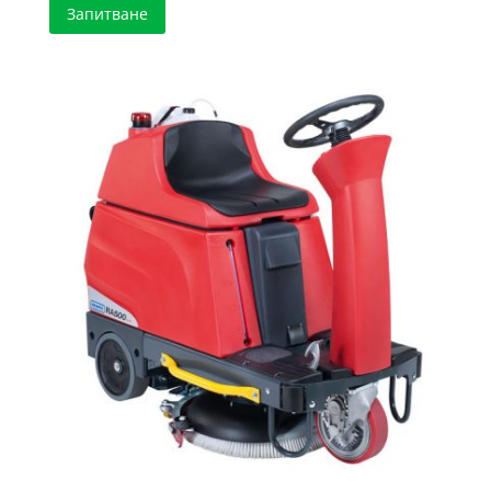
Запитване