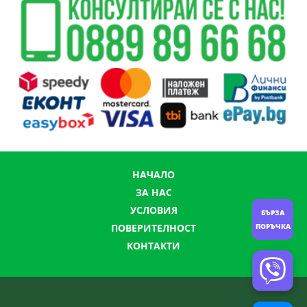
НАЧАЛО
ЗА НАС
УСЛОВИЯ
БЪРЗА
ПОВЕРИТЕЛНОСТ
ПОРЪЧКА
КОНТАКТИ