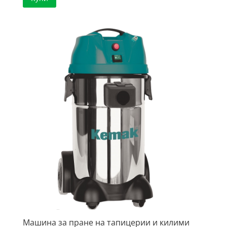
Машина за пране на тапицерии и килими