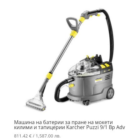
Машина на батерии за пране на мокети
килими и тапицерии Karcher Puzzi 9/1 Bp Adv
811.42
€
/ 1,587.00 лв.