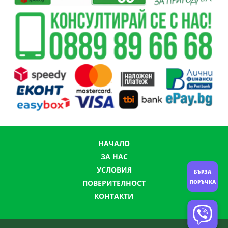
НАЧАЛО
ЗА НАС
УСЛОВИЯ
БЪРЗА
ПОРЪЧКА
ПОВЕРИТЕЛНОСТ
КОНТАКТИ