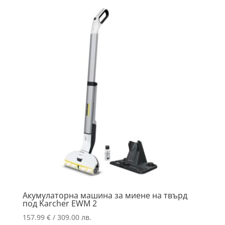
Акумулаторна машина за миене на твърд
под Karcher EWM 2
157.99
€
/ 309.00 лв.