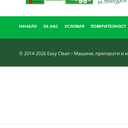
НАЧАЛО
ЗА НАС
УСЛОВИЯ
ПОВЕРИТЕЛНОСТ
© 2014-
2026
Easy Clean • Машини, препарати и