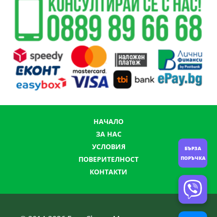
НАЧАЛО
ЗА НАС
УСЛОВИЯ
БЪРЗА
ПОВЕРИТЕЛНОСТ
ПОРЪЧКА
КОНТАКТИ