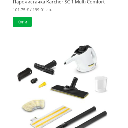
Парочистачка Karcher SC 1 Multi Comfort
101.75
€
/ 199.01 лв.
Купи