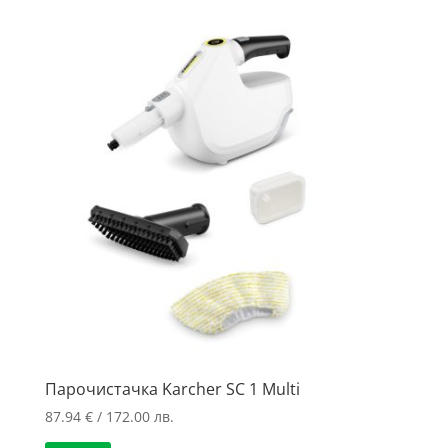
Парочистачка Karcher SC 1 Multi
87.94
€
/ 172.00 лв.