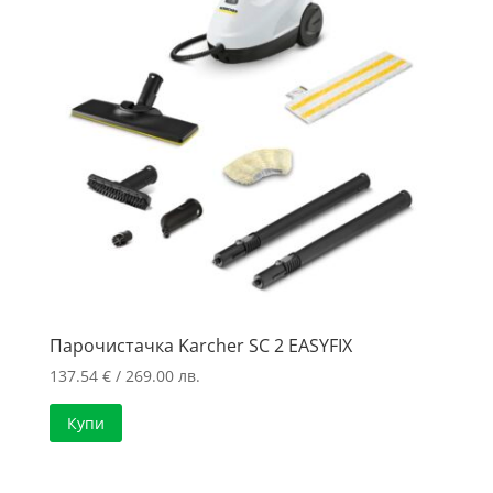
Парочистачка Karcher SC 2 EASYFIX
137.54
€
/ 269.00 лв.
Купи