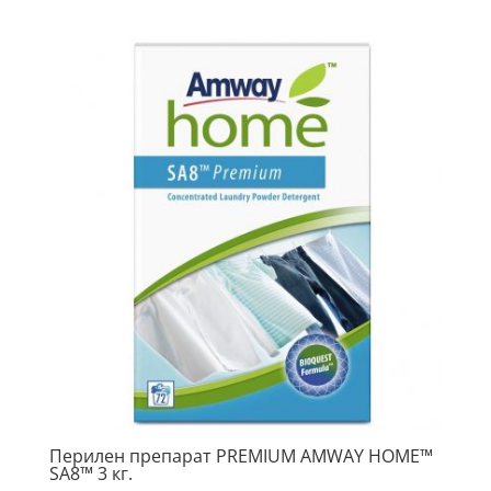
Перилен препарат PREMIUM AMWAY HOME™
SA8™ 3 кг.