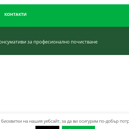
КОНТАКТИ
 консумативи за професионално почистване
бисквитки на нашия уебсайт, за да ви осигурим по-добър пот