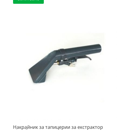
Накрайник за тапицерии за екстрактор