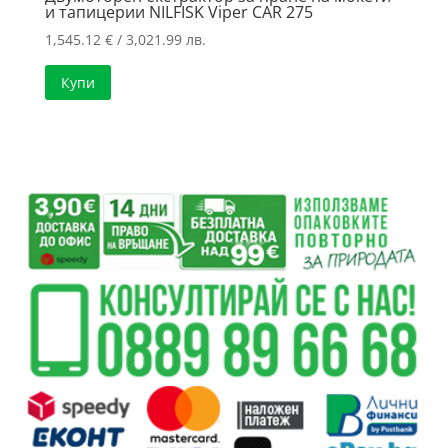
и тапицерии NILFISK Viper CAR 275
1,545.12
€
/ 3,021.99 лв.
Купи