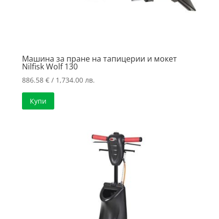
Машина за пране на тапицерии и мокет
Nilfisk Wolf 130
886.58
€
/ 1,734.00 лв.
Купи