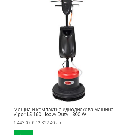
Мощна и компактна еднодискова машина
Viper LS 160 Heavy Duty 1800 W
1,443.07
€
/ 2,822.40 лв.