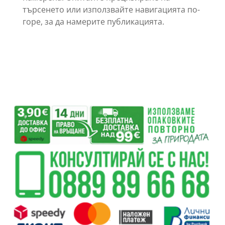
търсенето или използвайте навигацията по-
горе, за да намерите публикацията.