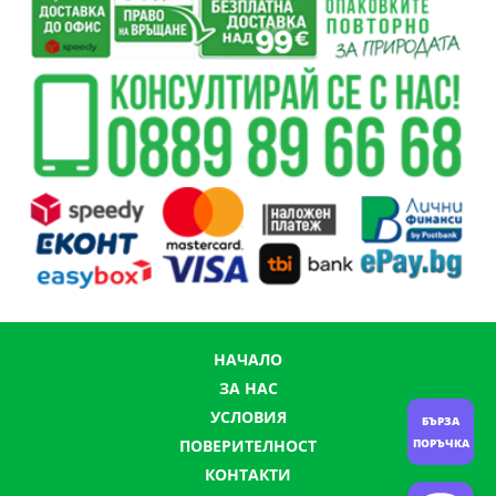
НАЧАЛО
ЗА НАС
УСЛОВИЯ
БЪРЗА
ПОРЪЧКА
ПОВЕРИТЕЛНОСТ
КОНТАКТИ