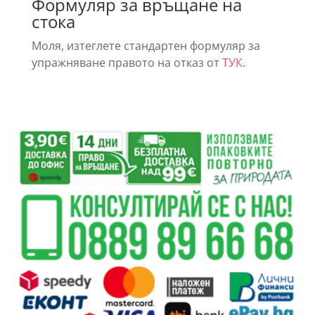
Формуляр за връщане на
стока
Моля, изтеглете стандартен формуляр за
упражняване правото на отказ от
ТУК
.