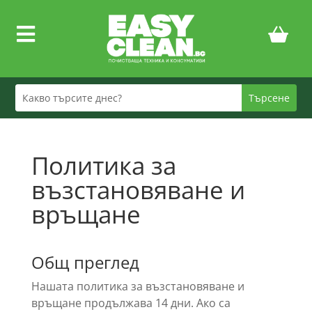

Политика за
възстановяване и
връщане
Общ преглед
Нашата политика за възстановяване и
връщане продължава 14 дни. Ако са