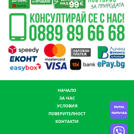
НАЧАЛО
ЗА НАС
УСЛОВИЯ
БЪРЗА
ПОРЪЧКА
ПОВЕРИТЕЛНОСТ
КОНТАКТИ