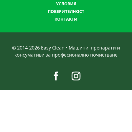
УСЛОВИЯ
ПОВЕРИТЕЛНОСТ
КОНТАКТИ
© 2014-
2026
Easy Clean • Машини, препарати и
консумативи за професионално почистване