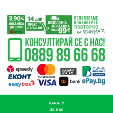
НАЧАЛО
ЗА НАС