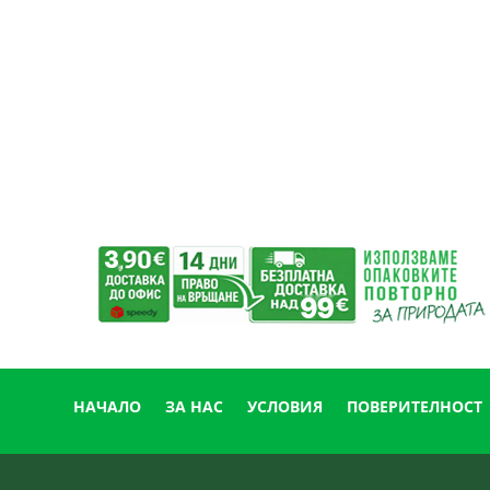
НАЧАЛО
ЗА НАС
УСЛОВИЯ
ПОВЕРИТЕЛНОСТ