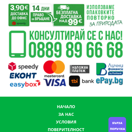
НАЧАЛО
ЗА НАС
УСЛОВИЯ
БЪРЗА
ПОВЕРИТЕЛНОСТ
ПОРЪЧКА