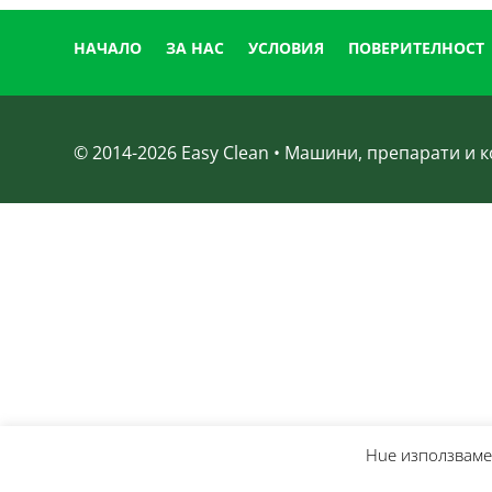
НАЧАЛО
ЗА НАС
УСЛОВИЯ
ПОВЕРИТЕЛНОСТ
© 2014-
2026
Easy Clean • Машини, препарати и
Нue използвамe 